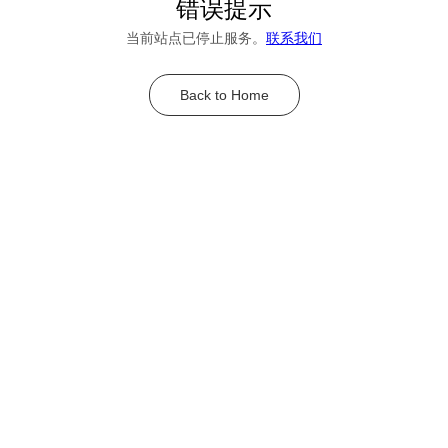
错误提示
当前站点已停止服务。
联系我们
Back to Home