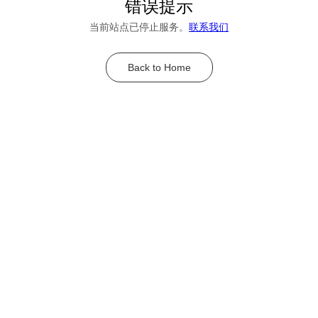
错误提示
当前站点已停止服务。
联系我们
Back to Home